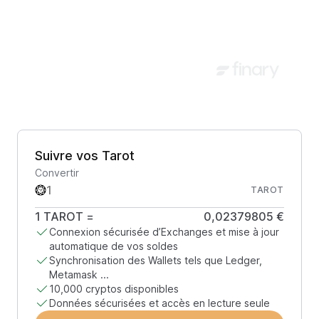
Suivre vos Tarot
Convertir
TAROT
1
TAROT
=
0,02379805 €
Connexion sécurisée d’Exchanges et mise à jour
automatique de vos soldes
Synchronisation des Wallets tels que Ledger,
Metamask ...
10,000 cryptos disponibles
Données sécurisées et accès en lecture seule