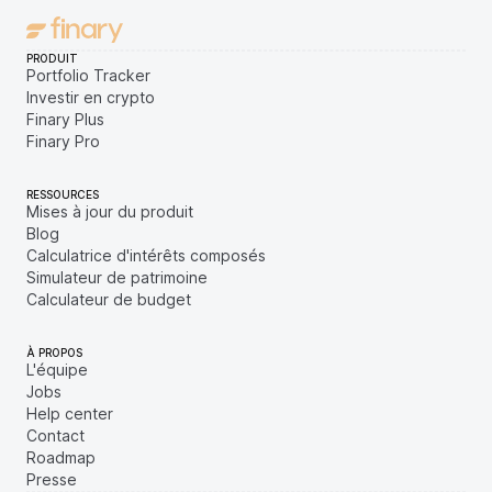
PRODUIT
Portfolio Tracker
Investir en crypto
Finary Plus
Finary Pro
RESSOURCES
Mises à jour du produit
Blog
Calculatrice d'intérêts composés
Simulateur de patrimoine
Calculateur de budget
À PROPOS
L'équipe
Jobs
Help center
Contact
Roadmap
Presse