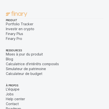
PRODUIT
Portfolio Tracker
Investir en crypto
Finary Plus
Finary Pro
RESSOURCES
Mises à jour du produit
Blog
Calculatrice d'intérêts composés
Simulateur de patrimoine
Calculateur de budget
À PROPOS
L'équipe
Jobs
Help center
Contact
Roadmap