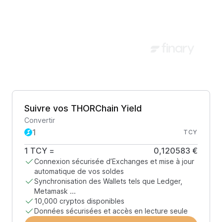
Suivre vos THORChain Yield
Convertir
TCY
1
TCY
=
0,120583 €
Connexion sécurisée d’Exchanges et mise à jour
automatique de vos soldes
Synchronisation des Wallets tels que Ledger,
Metamask ...
10,000 cryptos disponibles
Données sécurisées et accès en lecture seule