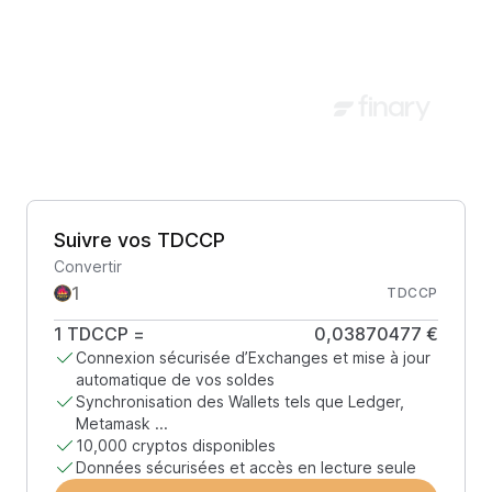
Suivre vos TDCCP
Convertir
TDCCP
1
TDCCP
=
0,03870477 €
Connexion sécurisée d’Exchanges et mise à jour
automatique de vos soldes
Synchronisation des Wallets tels que Ledger,
Metamask ...
10,000 cryptos disponibles
Données sécurisées et accès en lecture seule