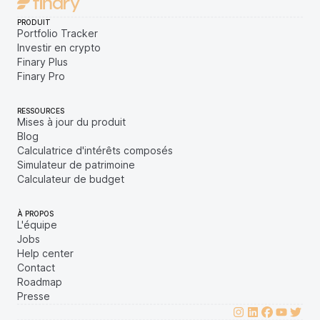
PRODUIT
Portfolio Tracker
Investir en crypto
Finary Plus
Finary Pro
RESSOURCES
Mises à jour du produit
Blog
Calculatrice d'intérêts composés
Simulateur de patrimoine
Calculateur de budget
À PROPOS
L'équipe
Jobs
Help center
Contact
Roadmap
Presse