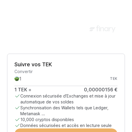
Suivre vos TEK
Convertir
TEK
1
TEK
=
0,00000156 €
Connexion sécurisée d’Exchanges et mise à jour
automatique de vos soldes
Synchronisation des Wallets tels que Ledger,
Metamask ...
10,000 cryptos disponibles
Données sécurisées et accès en lecture seule