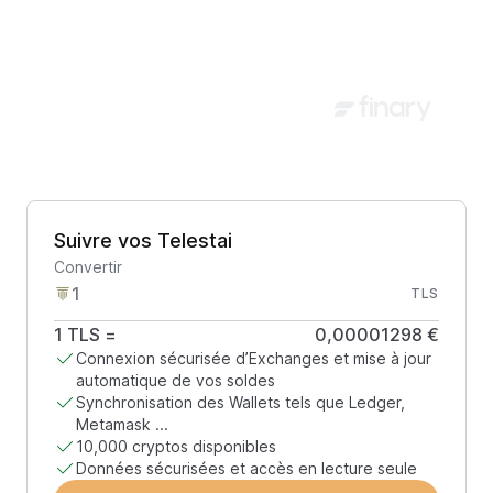
Suivre vos Telestai
Convertir
TLS
1
TLS
=
0,00001298 €
Connexion sécurisée d’Exchanges et mise à jour
automatique de vos soldes
Synchronisation des Wallets tels que Ledger,
Metamask ...
10,000 cryptos disponibles
Données sécurisées et accès en lecture seule