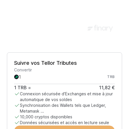
Suivre vos Tellor Tributes
Convertir
TRB
1
TRB
=
11,82 €
Connexion sécurisée d’Exchanges et mise à jour
automatique de vos soldes
Synchronisation des Wallets tels que Ledger,
Metamask ...
10,000 cryptos disponibles
Données sécurisées et accès en lecture seule