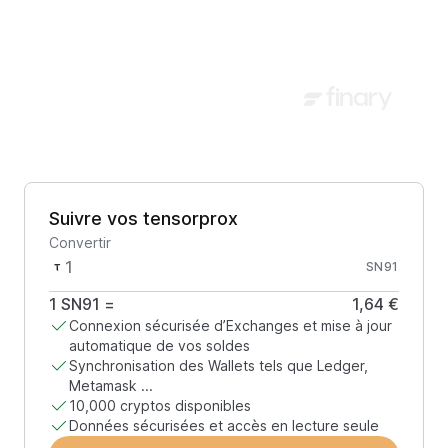
Suivre vos tensorprox
Convertir
SN91
1
SN91
=
1,64 €
Connexion sécurisée d’Exchanges et mise à jour
automatique de vos soldes
Synchronisation des Wallets tels que Ledger,
Metamask ...
10,000 cryptos disponibles
Données sécurisées et accès en lecture seule