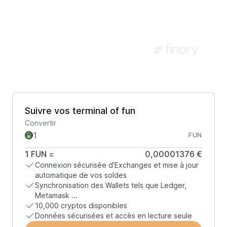
Suivre vos terminal of fun
Convertir
FUN
1
FUN
=
0,00001376 €
Connexion sécurisée d’Exchanges et mise à jour
automatique de vos soldes
Synchronisation des Wallets tels que Ledger,
Metamask ...
10,000 cryptos disponibles
Données sécurisées et accès en lecture seule