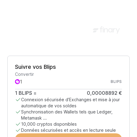
Suivre vos Blips
Convertir
BLIPS
1
BLIPS
=
0,00008892 €
Connexion sécurisée d’Exchanges et mise à jour
automatique de vos soldes
Synchronisation des Wallets tels que Ledger,
Metamask ...
10,000 cryptos disponibles
Données sécurisées et accès en lecture seule