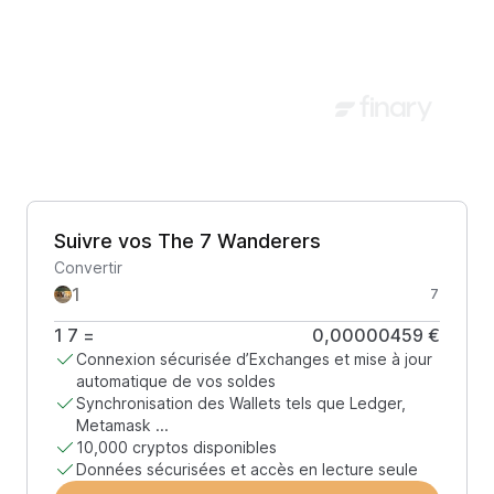
Suivre vos The 7 Wanderers
Convertir
7
1
7
=
0,00000459 €
Connexion sécurisée d’Exchanges et mise à jour
automatique de vos soldes
Synchronisation des Wallets tels que Ledger,
Metamask ...
10,000 cryptos disponibles
Données sécurisées et accès en lecture seule