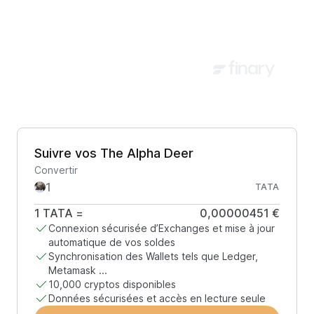
Suivre vos The Alpha Deer
Convertir
TATA
1
TATA
=
0,00000451 €
Connexion sécurisée d’Exchanges et mise à jour
automatique de vos soldes
Synchronisation des Wallets tels que Ledger,
Metamask ...
10,000 cryptos disponibles
Données sécurisées et accès en lecture seule