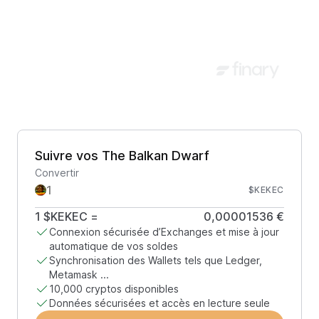
Suivre vos The Balkan Dwarf
Convertir
$KEKEC
1
$KEKEC
=
0,00001536 €
Connexion sécurisée d’Exchanges et mise à jour
automatique de vos soldes
Synchronisation des Wallets tels que Ledger,
Metamask ...
10,000 cryptos disponibles
Données sécurisées et accès en lecture seule