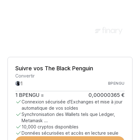
Suivre vos The Black Penguin
Convertir
BPENGU
1
BPENGU
=
0,00000365 €
Connexion sécurisée d’Exchanges et mise à jour
automatique de vos soldes
Synchronisation des Wallets tels que Ledger,
Metamask ...
10,000 cryptos disponibles
Données sécurisées et accès en lecture seule