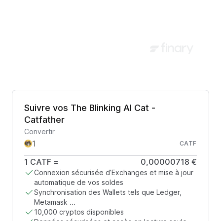
Suivre vos The Blinking AI Cat -
Catfather
Convertir
CATF
1
CATF
=
0,00000718 €
Connexion sécurisée d’Exchanges et mise à jour
automatique de vos soldes
Synchronisation des Wallets tels que Ledger,
Metamask ...
10,000 cryptos disponibles