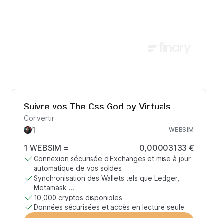
Suivre vos The Css God by Virtuals
Convertir
WEBSIM
1
WEBSIM
=
0,00003133 €
Connexion sécurisée d’Exchanges et mise à jour
automatique de vos soldes
Synchronisation des Wallets tels que Ledger,
Metamask ...
10,000 cryptos disponibles
Données sécurisées et accès en lecture seule