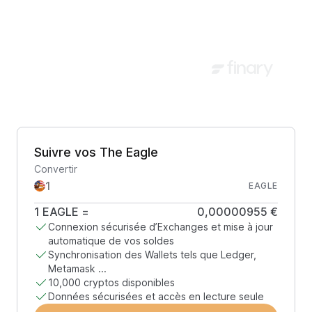
Suivre vos The Eagle
Convertir
EAGLE
1
EAGLE
=
0,00000955 €
Connexion sécurisée d’Exchanges et mise à jour
automatique de vos soldes
Synchronisation des Wallets tels que Ledger,
Metamask ...
10,000 cryptos disponibles
Données sécurisées et accès en lecture seule