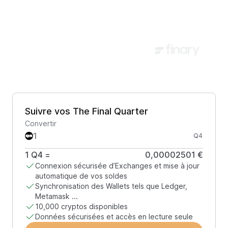
Suivre vos The Final Quarter
Convertir
Q4
1
Q4
=
0,00002501 €
Connexion sécurisée d’Exchanges et mise à jour
automatique de vos soldes
Synchronisation des Wallets tels que Ledger,
Metamask ...
10,000 cryptos disponibles
Données sécurisées et accès en lecture seule