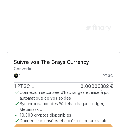
Suivre vos The Grays Currency
Convertir
PTGC
1
PTGC
=
0,00006382 €
Connexion sécurisée d’Exchanges et mise à jour
automatique de vos soldes
Synchronisation des Wallets tels que Ledger,
Metamask ...
10,000 cryptos disponibles
Données sécurisées et accès en lecture seule