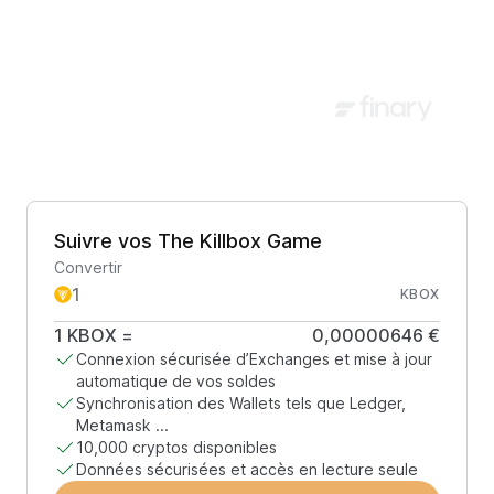
Suivre vos The Killbox Game
Convertir
KBOX
1
KBOX
=
0,00000646 €
Connexion sécurisée d’Exchanges et mise à jour
automatique de vos soldes
Synchronisation des Wallets tels que Ledger,
Metamask ...
10,000 cryptos disponibles
Données sécurisées et accès en lecture seule