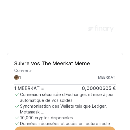
Suivre vos The Meerkat Meme
Convertir
MEERKAT
1
MEERKAT
=
0,00000605 €
Connexion sécurisée d’Exchanges et mise à jour
automatique de vos soldes
Synchronisation des Wallets tels que Ledger,
Metamask ...
10,000 cryptos disponibles
Données sécurisées et accès en lecture seule