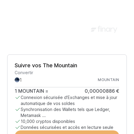
Suivre vos The Mountain
Convertir
MOUNTAIN
1
MOUNTAIN
=
0,00000886 €
Connexion sécurisée d’Exchanges et mise à jour
automatique de vos soldes
Synchronisation des Wallets tels que Ledger,
Metamask ...
10,000 cryptos disponibles
Données sécurisées et accès en lecture seule