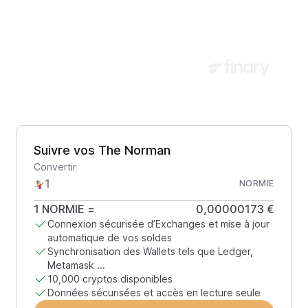
Suivre vos The Norman
Convertir
NORMIE
1
NORMIE
=
0,00000173 €
Connexion sécurisée d’Exchanges et mise à jour
automatique de vos soldes
Synchronisation des Wallets tels que Ledger,
Metamask ...
10,000 cryptos disponibles
Données sécurisées et accès en lecture seule