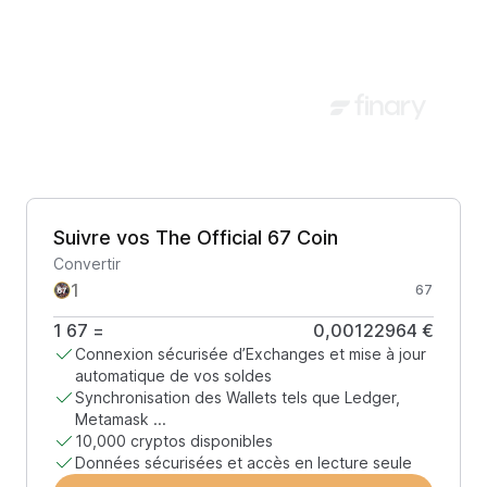
Suivre vos The Official 67 Coin
Convertir
67
1
67
=
0,00122964 €
Connexion sécurisée d’Exchanges et mise à jour
automatique de vos soldes
Synchronisation des Wallets tels que Ledger,
Metamask ...
10,000 cryptos disponibles
Données sécurisées et accès en lecture seule