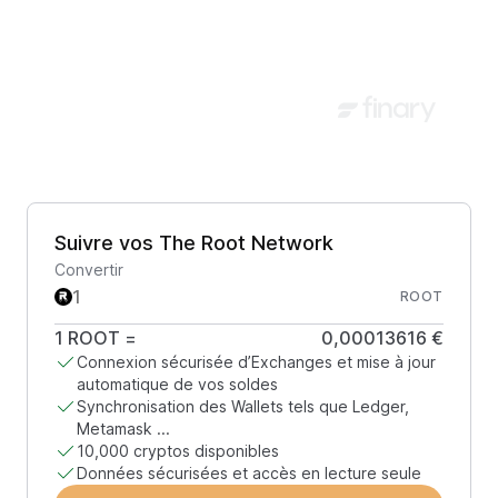
Suivre vos The Root Network
Convertir
ROOT
1
ROOT
=
0,00013616 €
Connexion sécurisée d’Exchanges et mise à jour
automatique de vos soldes
Synchronisation des Wallets tels que Ledger,
Metamask ...
10,000 cryptos disponibles
Données sécurisées et accès en lecture seule