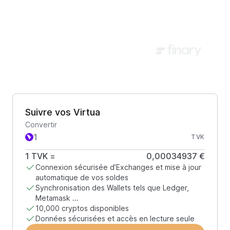
Suivre vos Virtua
Convertir
TVK
1
TVK
=
0,00034937 €
Connexion sécurisée d’Exchanges et mise à jour
automatique de vos soldes
Synchronisation des Wallets tels que Ledger,
Metamask ...
10,000 cryptos disponibles
Données sécurisées et accès en lecture seule