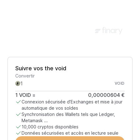
Suivre vos the void
Convertir
VOID
1
VOID
=
0,00000604 €
Connexion sécurisée d’Exchanges et mise à jour
automatique de vos soldes
Synchronisation des Wallets tels que Ledger,
Metamask ...
10,000 cryptos disponibles
Données sécurisées et accès en lecture seule