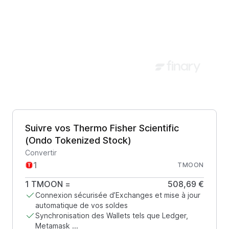
Suivre vos Thermo Fisher Scientific
(Ondo Tokenized Stock)
Convertir
TMOON
1
TMOON
=
508,69 €
Connexion sécurisée d’Exchanges et mise à jour
automatique de vos soldes
Synchronisation des Wallets tels que Ledger,
Metamask ...