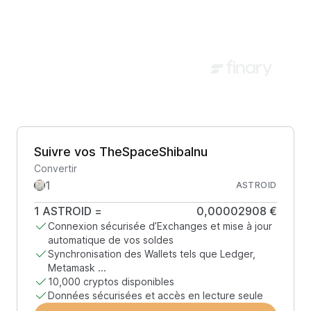
Suivre vos TheSpaceShibaInu
Convertir
ASTROID
1
ASTROID
=
0,00002908 €
Connexion sécurisée d’Exchanges et mise à jour
automatique de vos soldes
Synchronisation des Wallets tels que Ledger,
Metamask ...
10,000 cryptos disponibles
Données sécurisées et accès en lecture seule