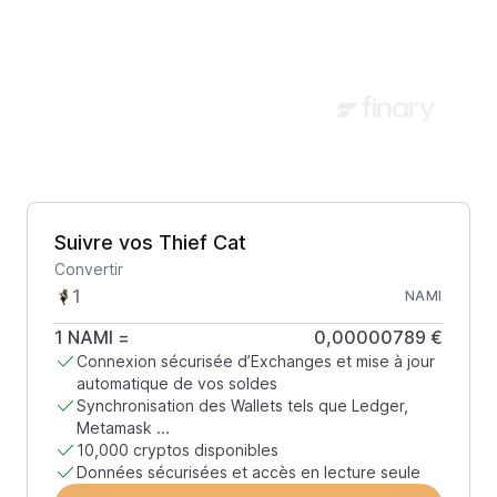
Suivre vos Thief Cat
Convertir
NAMI
1
NAMI
=
0,00000789 €
Connexion sécurisée d’Exchanges et mise à jour
automatique de vos soldes
Synchronisation des Wallets tels que Ledger,
Metamask ...
10,000 cryptos disponibles
Données sécurisées et accès en lecture seule