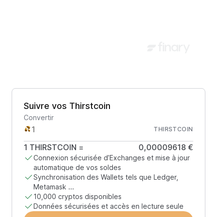
Suivre vos Thirstcoin
Convertir
THIRSTCOIN
1
THIRSTCOIN
=
0,00009618 €
Connexion sécurisée d’Exchanges et mise à jour
automatique de vos soldes
Synchronisation des Wallets tels que Ledger,
Metamask ...
10,000 cryptos disponibles
Données sécurisées et accès en lecture seule