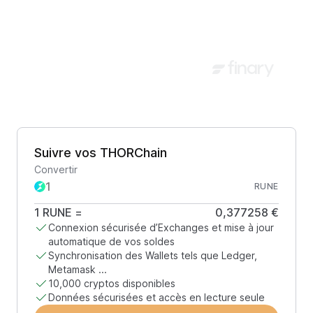
Suivre vos THORChain
Convertir
RUNE
1
RUNE
=
0,377258 €
Connexion sécurisée d’Exchanges et mise à jour
automatique de vos soldes
Synchronisation des Wallets tels que Ledger,
Metamask ...
10,000 cryptos disponibles
Données sécurisées et accès en lecture seule