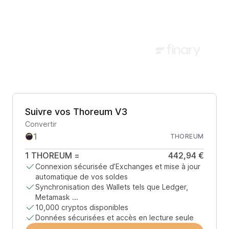
Suivre vos Thoreum V3
Convertir
THOREUM
1
THOREUM
=
442,94 €
Connexion sécurisée d’Exchanges et mise à jour
automatique de vos soldes
Synchronisation des Wallets tels que Ledger,
Metamask ...
10,000 cryptos disponibles
Données sécurisées et accès en lecture seule