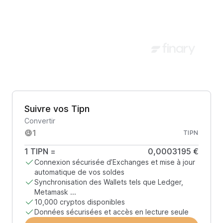
Suivre vos Tipn
Convertir
TIPN
1
TIPN
=
0,0003195 €
Connexion sécurisée d’Exchanges et mise à jour
automatique de vos soldes
Synchronisation des Wallets tels que Ledger,
Metamask ...
10,000 cryptos disponibles
Données sécurisées et accès en lecture seule