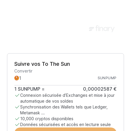
Suivre vos To The Sun
Convertir
SUNPUMP
1
SUNPUMP
=
0,00002587 €
Connexion sécurisée d’Exchanges et mise à jour
automatique de vos soldes
Synchronisation des Wallets tels que Ledger,
Metamask ...
10,000 cryptos disponibles
Données sécurisées et accès en lecture seule