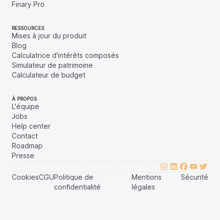
Finary Pro
RESSOURCES
Mises à jour du produit
Blog
Calculatrice d'intérêts composés
Simulateur de patrimoine
Calculateur de budget
À PROPOS
L'équipe
Jobs
Help center
Contact
Roadmap
Presse
Cookies
CGU
Politique de
Mentions
Sécurité
confidentialité
légales