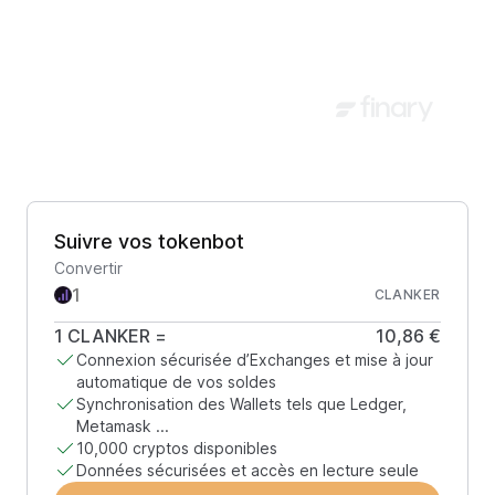
Suivre vos tokenbot
Convertir
CLANKER
1
CLANKER
=
10,86 €
Connexion sécurisée d’Exchanges et mise à jour
automatique de vos soldes
Synchronisation des Wallets tels que Ledger,
Metamask ...
10,000 cryptos disponibles
Données sécurisées et accès en lecture seule