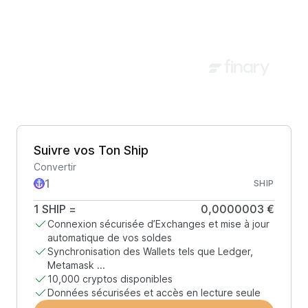
Suivre vos Ton Ship
Convertir
SHIP
1
SHIP
=
0,0000003 €
Connexion sécurisée d’Exchanges et mise à jour
automatique de vos soldes
Synchronisation des Wallets tels que Ledger,
Metamask ...
10,000 cryptos disponibles
Données sécurisées et accès en lecture seule