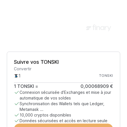
Suivre vos TONSKI
Convertir
TONSKI
1
TONSKI
=
0,00068909 €
Connexion sécurisée d’Exchanges et mise à jour
automatique de vos soldes
Synchronisation des Wallets tels que Ledger,
Metamask ...
10,000 cryptos disponibles
Données sécurisées et accès en lecture seule