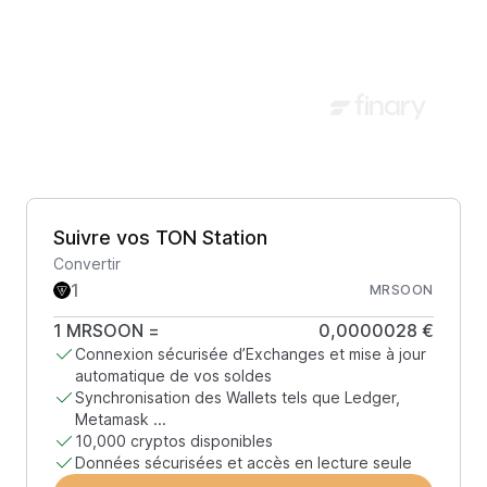
Suivre vos TON Station
Convertir
MRSOON
1
MRSOON
=
0,0000028 €
Connexion sécurisée d’Exchanges et mise à jour
automatique de vos soldes
Synchronisation des Wallets tels que Ledger,
Metamask ...
10,000 cryptos disponibles
Données sécurisées et accès en lecture seule