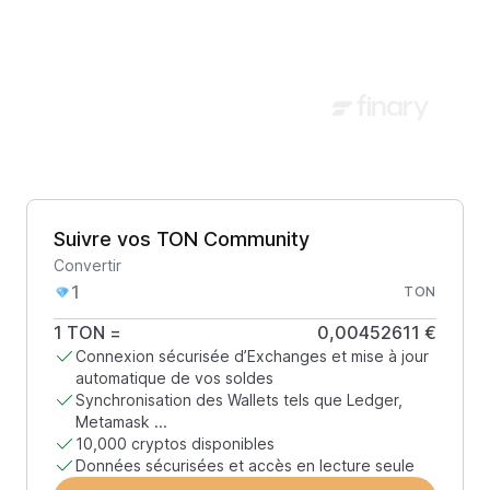
Suivre vos TON Community
Convertir
TON
1
TON
=
0,00452611 €
Connexion sécurisée d’Exchanges et mise à jour
automatique de vos soldes
Synchronisation des Wallets tels que Ledger,
Metamask ...
10,000 cryptos disponibles
Données sécurisées et accès en lecture seule