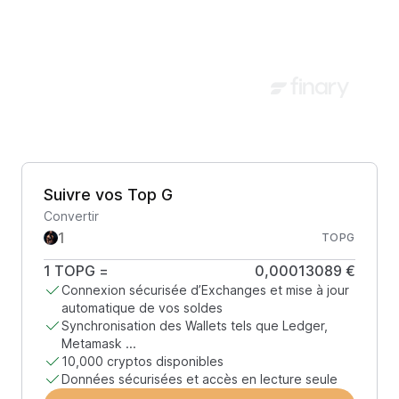
Suivre vos Top G
Convertir
TOPG
1
TOPG
=
0,00013089 €
Connexion sécurisée d’Exchanges et mise à jour
automatique de vos soldes
Synchronisation des Wallets tels que Ledger,
Metamask ...
10,000 cryptos disponibles
Données sécurisées et accès en lecture seule