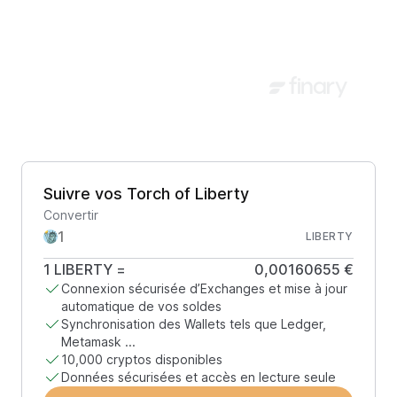
Suivre vos Torch of Liberty
Convertir
LIBERTY
1
LIBERTY
=
0,00160655 €
Connexion sécurisée d’Exchanges et mise à jour
automatique de vos soldes
Synchronisation des Wallets tels que Ledger,
Metamask ...
10,000 cryptos disponibles
Données sécurisées et accès en lecture seule