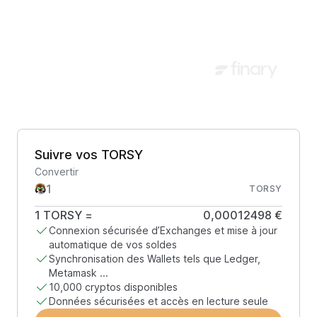
Suivre vos TORSY
Convertir
TORSY
1
TORSY
=
0,00012498 €
Connexion sécurisée d’Exchanges et mise à jour
automatique de vos soldes
Synchronisation des Wallets tels que Ledger,
Metamask ...
10,000 cryptos disponibles
Données sécurisées et accès en lecture seule