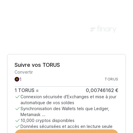
Suivre vos TORUS
Convertir
TORUS
1
TORUS
=
0,00746162 €
Connexion sécurisée d’Exchanges et mise à jour
automatique de vos soldes
Synchronisation des Wallets tels que Ledger,
Metamask ...
10,000 cryptos disponibles
Données sécurisées et accès en lecture seule