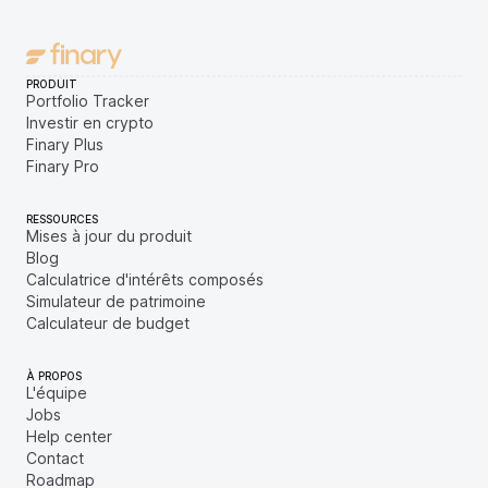
PRODUIT
Portfolio Tracker
Investir en crypto
Finary Plus
Finary Pro
RESSOURCES
Mises à jour du produit
Blog
Calculatrice d'intérêts composés
Simulateur de patrimoine
Calculateur de budget
À PROPOS
L'équipe
Jobs
Help center
Contact
Roadmap