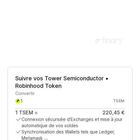
Suivre vos Tower Semiconductor •
Robinhood Token
Convertir
TSEM
1
TSEM
=
220,45 €
Connexion sécurisée d’Exchanges et mise à jour
automatique de vos soldes
Synchronisation des Wallets tels que Ledger,
Metamask ...