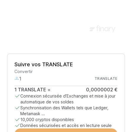
Suivre vos TRANSLATE
Convertir
TRANSLATE
1
TRANSLATE
=
0,0000002 €
Connexion sécurisée d’Exchanges et mise à jour
automatique de vos soldes
Synchronisation des Wallets tels que Ledger,
Metamask ...
10,000 cryptos disponibles
Données sécurisées et accès en lecture seule