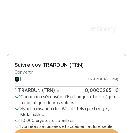
Suivre vos TRARDUN (TRN)
Convertir
TRARDUN (TRN)
1
TRARDUN (TRN)
=
0,00002651 €
Connexion sécurisée d’Exchanges et mise à jour
automatique de vos soldes
Synchronisation des Wallets tels que Ledger,
Metamask ...
10,000 cryptos disponibles
Données sécurisées et accès en lecture seule