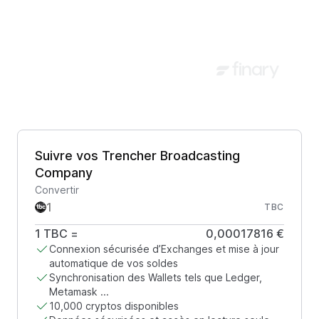
Suivre vos Trencher Broadcasting
Company
Convertir
TBC
1
TBC
=
0,00017816 €
Connexion sécurisée d’Exchanges et mise à jour
automatique de vos soldes
Synchronisation des Wallets tels que Ledger,
Metamask ...
10,000 cryptos disponibles