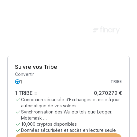
Suivre vos Tribe
Convertir
TRIBE
1
TRIBE
=
0,270279 €
Connexion sécurisée d’Exchanges et mise à jour
automatique de vos soldes
Synchronisation des Wallets tels que Ledger,
Metamask ...
10,000 cryptos disponibles
Données sécurisées et accès en lecture seule