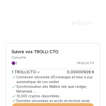
Suivre vos TROLLI CTO
Convertir
TROLLICTO
1
TROLLICTO
=
0,00000928 €
Connexion sécurisée d’Exchanges et mise à jour
automatique de vos soldes
Synchronisation des Wallets tels que Ledger,
Metamask ...
10,000 cryptos disponibles
Données sécurisées et accès en lecture seule